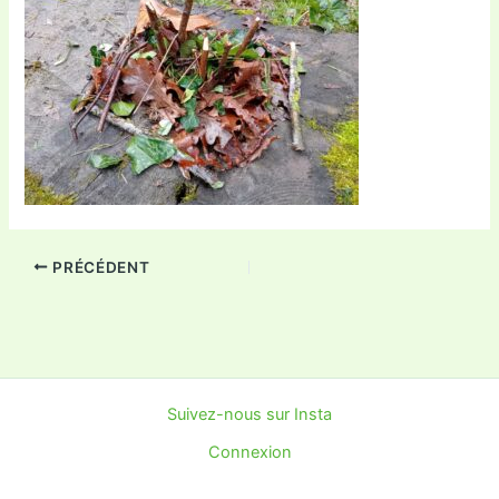
PRÉCÉDENT
Suivez-nous sur Insta
Connexion