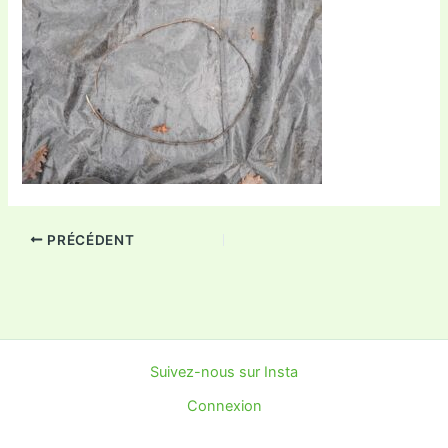
PRÉCÉDENT
Suivez-nous sur Insta
Connexion