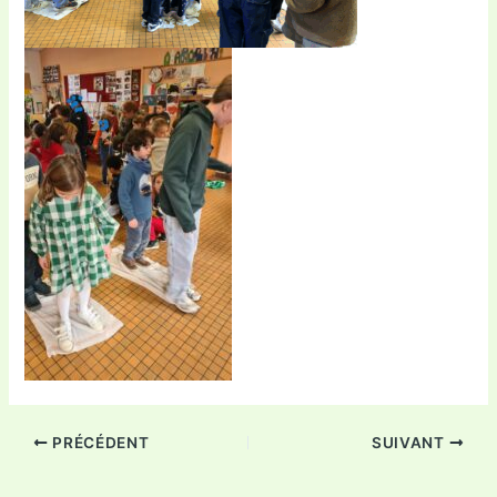
PRÉCÉDENT
SUIVANT