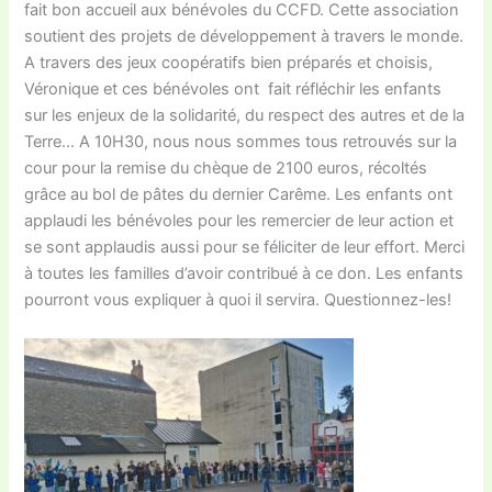
fait bon accueil aux bénévoles du CCFD. Cette association
soutient des projets de développement à travers le monde.
A travers des jeux coopératifs bien préparés et choisis,
Véronique et ces bénévoles ont fait réfléchir les enfants
sur les enjeux de la solidarité, du respect des autres et de la
Terre… A 10H30, nous nous sommes tous retrouvés sur la
cour pour la remise du chèque de 2100 euros, récoltés
grâce au bol de pâtes du dernier Carême. Les enfants ont
applaudi les bénévoles pour les remercier de leur action et
se sont applaudis aussi pour se féliciter de leur effort. Merci
à toutes les familles d’avoir contribué à ce don. Les enfants
pourront vous expliquer à quoi il servira. Questionnez-les!