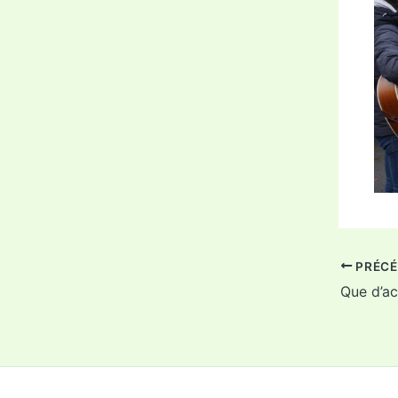
PRÉCÉ
Que d’ac