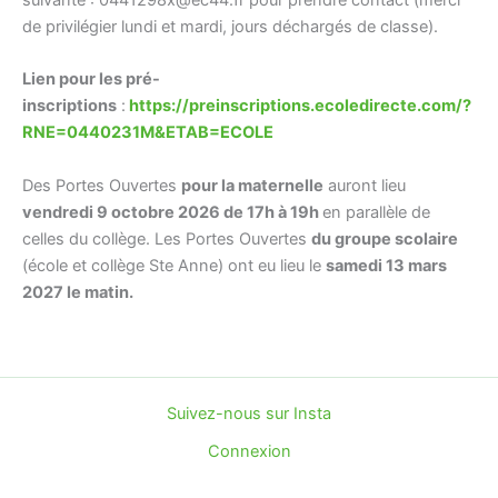
de privilégier lundi et mardi, jours déchargés de classe).
Lien pour les pré-
inscriptions
:
https://preinscriptions.ecoledirecte.com/?
RNE=0440231M&ETAB=ECOLE
Des Portes Ouvertes
pour la maternelle
auront lieu
vendredi 9 octobre 2026 de 17h à 19h
en parallèle de
celles du collège. Les Portes Ouvertes
du groupe scolaire
(école et collège Ste Anne) ont eu lieu le
samedi 13 mars
2027 le matin.
Suivez-nous sur Insta
Connexion