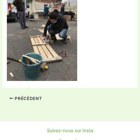
PRÉCÉDENT
Suivez-nous sur Insta