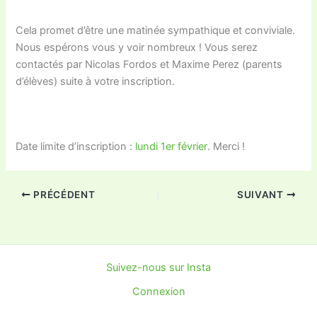
Cela promet d’être une matinée sympathique et conviviale.
Nous espérons vous y voir nombreux ! Vous serez
contactés par Nicolas Fordos et Maxime Perez (parents
d’élèves) suite à votre inscription.
Date limite d’inscription :
lundi 1er février
. Merci !
PRÉCÉDENT
SUIVANT
Suivez-nous sur Insta
Connexion