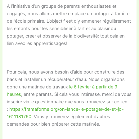
A l’initiative d’un groupe de parents enthousiastes et
engagés, nous allons mettre en place un potager à l’arrière
de l’école primaire. L’objectif est d’y emmener régulièrement
les enfants pour les sensibiliser à l’art et au plaisir du
potager, créer et observer de la biodiversité: tout cela en
lien avec les apprentissages!
Pour cela, nous avons besoin d’aide pour construire des
bacs et installer un récupérateur d’eau. Nous organisons
donc une matinée de travaux
le 6 février à partir de 9
heures
, entre parents. Si cela vous intéresse, merci de vous
inscrire via le questionnaire que vous trouverez sur ce lien
:
https://framaforms.org/on-lance-le-potager-de-st-jo-
1611181760
. Vous y trouverez également d’autres
demandes pour bien préparer cette matinée.