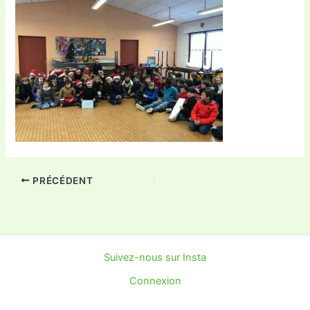
PRÉCÉDENT
Suivez-nous sur Insta
Connexion